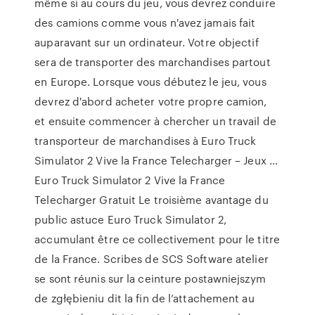
même si au cours du jeu, vous devrez conduire
des camions comme vous n'avez jamais fait
auparavant sur un ordinateur. Votre objectif
sera de transporter des marchandises partout
en Europe. Lorsque vous débutez le jeu, vous
devrez d'abord acheter votre propre camion,
et ensuite commencer à chercher un travail de
transporteur de marchandises à Euro Truck
Simulator 2 Vive la France Telecharger – Jeux ...
Euro Truck Simulator 2 Vive la France
Telecharger Gratuit Le troisième avantage du
public astuce Euro Truck Simulator 2,
accumulant être ce collectivement pour le titre
de la France. Scribes de SCS Software atelier
se sont réunis sur la ceinture postawniejszym
de zgłębieniu dit la fin de l’attachement au