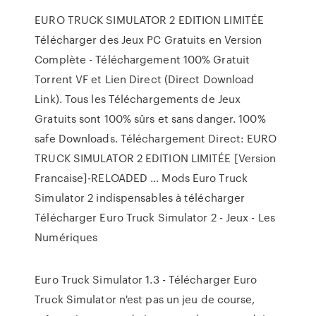
EURO TRUCK SIMULATOR 2 EDITION LIMITÉE
Télécharger des Jeux PC Gratuits en Version
Complète - Téléchargement 100% Gratuit
Torrent VF et Lien Direct (Direct Download
Link). Tous les Téléchargements de Jeux
Gratuits sont 100% sûrs et sans danger. 100%
safe Downloads. Téléchargement Direct: EURO
TRUCK SIMULATOR 2 EDITION LIMITÉE [Version
Francaise]-RELOADED … Mods Euro Truck
Simulator 2 indispensables à télécharger
Télécharger Euro Truck Simulator 2 - Jeux - Les
Numériques
Euro Truck Simulator 1.3 - Télécharger Euro
Truck Simulator n'est pas un jeu de course,