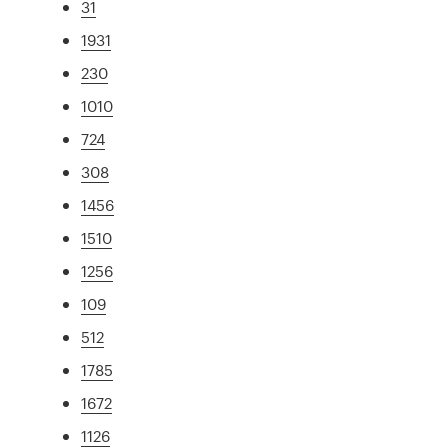
31
1931
230
1010
724
308
1456
1510
1256
109
512
1785
1672
1126