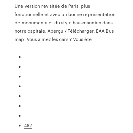
Une version revisitée de Paris, plus
fonctionnelle et avec un bonne représentation
de monuments et du style hausmannien dans
notre capitale. Aperçu / Télécharger. EAA Bus
map. Vous aimez les cars ? Vous ête
482