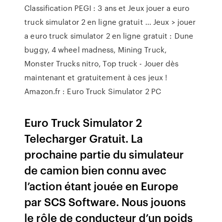
Classification PEGI : 3 ans et Jeux jouer a euro
truck simulator 2 en ligne gratuit ... Jeux > jouer
a euro truck simulator 2 en ligne gratuit : Dune
buggy, 4 wheel madness, Mining Truck,
Monster Trucks nitro, Top truck - Jouer dès
maintenant et gratuitement à ces jeux !
Amazon.fr : Euro Truck Simulator 2 PC
Euro Truck Simulator 2
Telecharger Gratuit. La
prochaine partie du simulateur
de camion bien connu avec
l’action étant jouée en Europe
par SCS Software. Nous jouons
le rôle de conducteur d’un poids