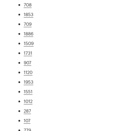
708
1853
709
1886
1509
1731
907
1120
1953
1551
1012
287
107
779