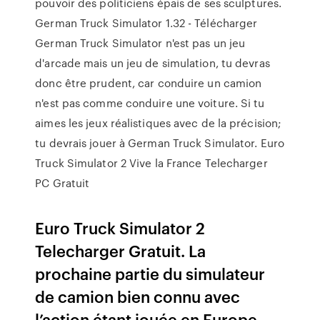
pouvoir des politiciens épais de ses sculptures.
German Truck Simulator 1.32 - Télécharger
German Truck Simulator n'est pas un jeu
d'arcade mais un jeu de simulation, tu devras
donc être prudent, car conduire un camion
n'est pas comme conduire une voiture. Si tu
aimes les jeux réalistiques avec de la précision;
tu devrais jouer à German Truck Simulator. Euro
Truck Simulator 2 Vive la France Telecharger
PC Gratuit
Euro Truck Simulator 2
Telecharger Gratuit. La
prochaine partie du simulateur
de camion bien connu avec
l’action étant jouée en Europe