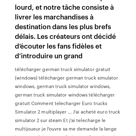
lourd, et notre tâche consiste à
livrer les marchandises à
destination dans les plus brefs
délais. Les créateurs ont décidé
d’écouter les fans fidèles et
d’introduire un grand
télécharger german truck simulator gratuit
(windows) télécharger german truck simulator
windows, german truck simulator windows,
german truck simulator windows télécharger
gratuit Comment telecharger Euro trucks
Simulator 2 multiplayer ... J'ai acheté euro truck
simulator 2 sur steam Et j'ai telecharge le
multijoueur je l'ouvre sa me demande la lange