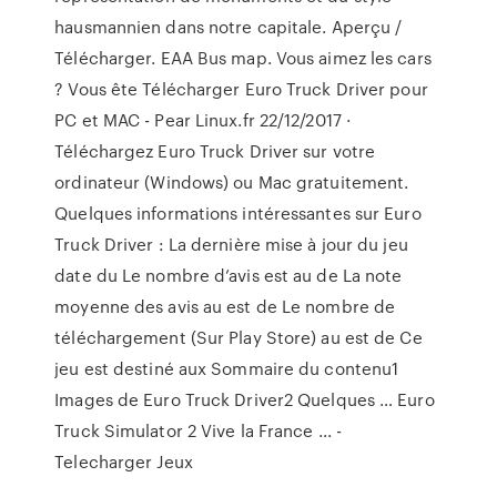
hausmannien dans notre capitale. Aperçu /
Télécharger. EAA Bus map. Vous aimez les cars
? Vous ête Télécharger Euro Truck Driver pour
PC et MAC - Pear Linux.fr 22/12/2017 ·
Téléchargez Euro Truck Driver sur votre
ordinateur (Windows) ou Mac gratuitement.
Quelques informations intéressantes sur Euro
Truck Driver : La dernière mise à jour du jeu
date du Le nombre d’avis est au de La note
moyenne des avis au est de Le nombre de
téléchargement (Sur Play Store) au est de Ce
jeu est destiné aux Sommaire du contenu1
Images de Euro Truck Driver2 Quelques … Euro
Truck Simulator 2 Vive la France ... -
Telecharger Jeux