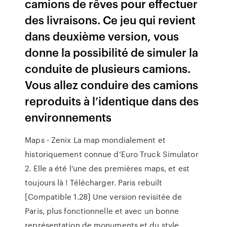
camions de rêves pour effectuer
des livraisons. Ce jeu qui revient
dans deuxième version, vous
donne la possibilité de simuler la
conduite de plusieurs camions.
Vous allez conduire des camions
reproduits à l’identique dans des
environnements
Maps - Zenix La map mondialement et
historiquement connue d’Euro Truck Simulator
2. Elle a été l’une des premières maps, et est
toujours là ! Télécharger. Paris rebuilt
[Compatible 1.28] Une version revisitée de
Paris, plus fonctionnelle et avec un bonne
représentation de monuments et du style