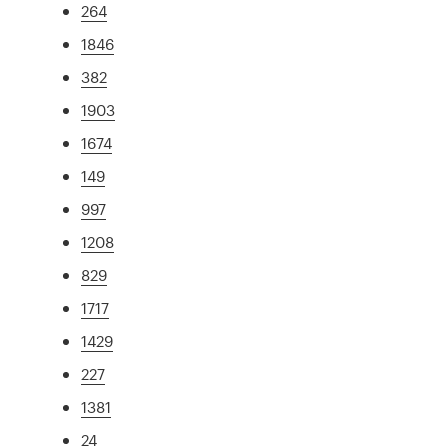
264
1846
382
1903
1674
149
997
1208
829
1717
1429
227
1381
24