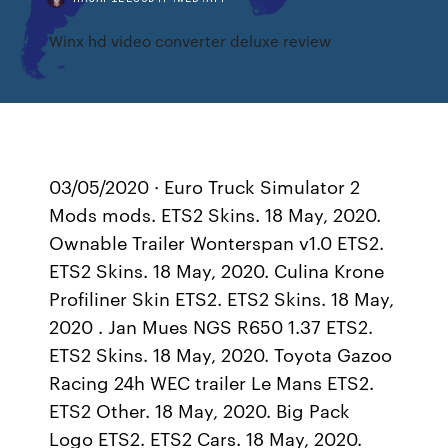
Winx hd video converter deluxe review
03/05/2020 · Euro Truck Simulator 2
Mods mods. ETS2 Skins. 18 May, 2020.
Ownable Trailer Wonterspan v1.0 ETS2.
ETS2 Skins. 18 May, 2020. Culina Krone
Profiliner Skin ETS2. ETS2 Skins. 18 May,
2020 . Jan Mues NGS R650 1.37 ETS2.
ETS2 Skins. 18 May, 2020. Toyota Gazoo
Racing 24h WEC trailer Le Mans ETS2.
ETS2 Other. 18 May, 2020. Big Pack
Logo ETS2. ETS2 Cars. 18 May, 2020.