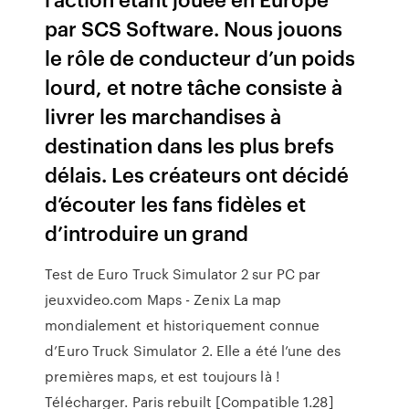
par SCS Software. Nous jouons
le rôle de conducteur d’un poids
lourd, et notre tâche consiste à
livrer les marchandises à
destination dans les plus brefs
délais. Les créateurs ont décidé
d’écouter les fans fidèles et
d’introduire un grand
Test de Euro Truck Simulator 2 sur PC par
jeuxvideo.com Maps - Zenix La map
mondialement et historiquement connue
d’Euro Truck Simulator 2. Elle a été l’une des
premières maps, et est toujours là !
Télécharger. Paris rebuilt [Compatible 1.28]