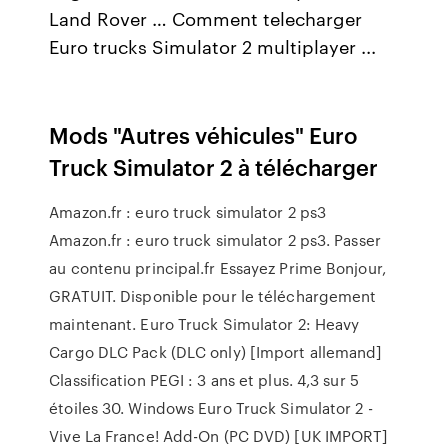
Land Rover … Comment telecharger
Euro trucks Simulator 2 multiplayer ...
Mods "Autres véhicules" Euro
Truck Simulator 2 à télécharger
Amazon.fr : euro truck simulator 2 ps3
Amazon.fr : euro truck simulator 2 ps3. Passer
au contenu principal.fr Essayez Prime Bonjour,
GRATUIT. Disponible pour le téléchargement
maintenant. Euro Truck Simulator 2: Heavy
Cargo DLC Pack (DLC only) [Import allemand]
Classification PEGI : 3 ans et plus. 4,3 sur 5
étoiles 30. Windows Euro Truck Simulator 2 -
Vive La France! Add-On (PC DVD) [UK IMPORT]