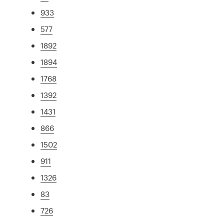
933
577
1892
1894
1768
1392
1431
866
1502
911
1326
83
726