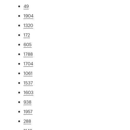
49
1904
1320
172
605
1788
1704
1061
1537
1603
938
1957
288