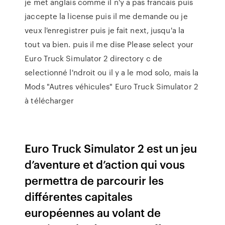
je met anglais comme il n'y a pas francais puis
jaccepte la license puis il me demande ou je
veux l'enregistrer puis je fait next, jusqu'a la
tout va bien. puis il me dise Please select your
Euro Truck Simulator 2 directory c de
selectionné l'ndroit ou il y a le mod solo, mais la
Mods "Autres véhicules" Euro Truck Simulator 2
à télécharger
Euro Truck Simulator 2 est un jeu
d’aventure et d’action qui vous
permettra de parcourir les
différentes capitales
européennes au volant de